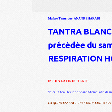
Maître Tantrique, ANAND SHARABI
TANTRA BLANC 
précédée du sam
RESPIRATION 
INFO: À LA FIN DU TEXTE
Voici un beau texte de Anand Sharabi afin de m
LA QUINTESSENCE DU KUNDALINI YOGA