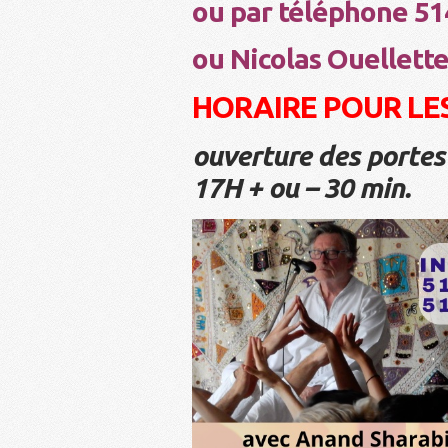
ou par téléphone 51
ou Nicolas Ouellett
HORAIRE POUR LES
ouverture des portes
17H + ou – 30 min.